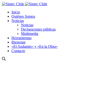
Inicio
Quiénes Somos
Noticias
Noticias
Declaraciones públicas
Multimedia
Herramientas
Bienestar
«El Andamio» y «En la Obra»
Contacto