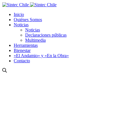
Inicio
Quiénes Somos
Noticias
Noticias
Declaraciones públicas
Multimedia
Herramientas
Bienestar
«El Andamio» y «En la Obra»
Contacto