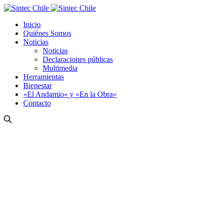
Inicio
Quiénes Somos
Noticias
Noticias
Declaraciones públicas
Multimedia
Herramientas
Bienestar
«El Andamio» y «En la Obra»
Contacto