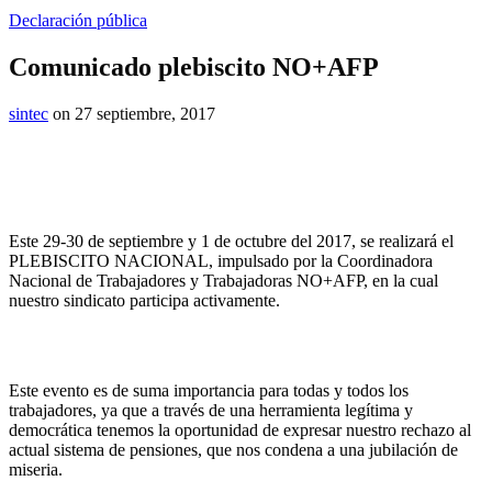
Declaración pública
Comunicado plebiscito NO+AFP
sintec
on 27 septiembre, 2017
Este 29-30 de septiembre y 1 de octubre del 2017, se realizará el
PLEBISCITO NACIONAL, impulsado por la Coordinadora
Nacional de Trabajadores y Trabajadoras NO+AFP, en la cual
nuestro sindicato participa activamente.
Este evento es de suma importancia para todas y todos los
trabajadores, ya que a través de una herramienta legítima y
democrática tenemos la oportunidad de expresar nuestro rechazo al
actual sistema de pensiones, que nos condena a una jubilación de
miseria.