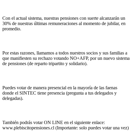
Con el actual sistema, nuestras pensiones con suerte alcanzarán un
30% de nuestras últimas remuneraciones al momento de jubilar, en
promedio.
Por estas razones, llamamos a todos nuestros socios y sus familias a
que manifiesten su rechazo votando NO+AFP, por un nuevo sistema
de pensiones (de reparto tripartito y solidario).
Puedes votar de manera presencial en la mayoría de las faenas
donde el SINTEC tiene presencia (pregunta a tus delegados y
delegadas).
También podrás votar ON LINE en el siguiente enlace:
www.plebiscitopensiones.cl (Importante: solo puedes votar una vez)