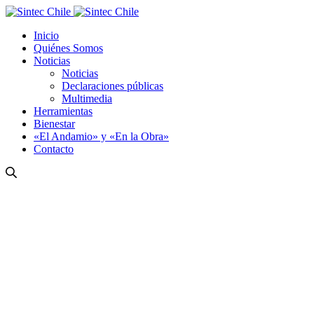
Inicio
Quiénes Somos
Noticias
Noticias
Declaraciones públicas
Multimedia
Herramientas
Bienestar
«El Andamio» y «En la Obra»
Contacto