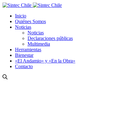
Inicio
Quiénes Somos
Noticias
Noticias
Declaraciones públicas
Multimedia
Herramientas
Bienestar
«El Andamio» y «En la Obra»
Contacto