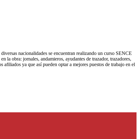
 de diversas nacionalidades se encuentran realizando un curso SENCE
 la obra: jornales, andamieros, ayudantes de trazador, trazadores,
 afiliados ya que así pueden optar a mejores puestos de trabajo en el