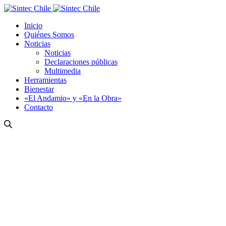
Inicio
Quiénes Somos
Noticias
Noticias
Declaraciones públicas
Multimedia
Herramientas
Bienestar
«El Andamio» y «En la Obra»
Contacto