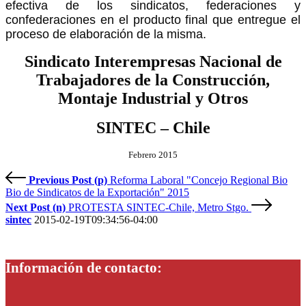
efectiva de los sindicatos, federaciones y
confederaciones en el producto final que entregue el
proceso de elaboración de la misma.
Sindicato Interempresas Nacional de
Trabajadores de la Construcción,
Montaje Industrial y Otros
SINTEC – Chile
Febrero 2015
Previous Post (p)
Reforma Laboral "Concejo Regional Bio
Bio de Sindicatos de la Exportación" 2015
Next Post (n)
PROTESTA SINTEC-Chile, Metro Stgo.
sintec
2015-02-19T09:34:56-04:00
Información de contacto: