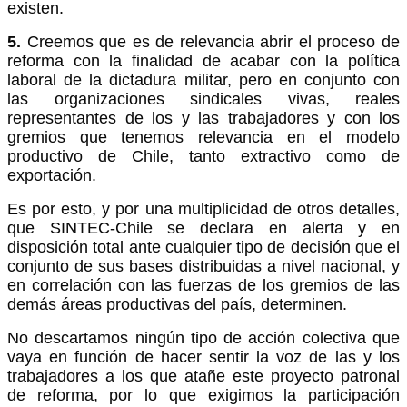
existen.
5.
Creemos que es de relevancia abrir el proceso de
reforma con la finalidad de acabar con la política
laboral de la dictadura militar, pero en conjunto con
las organizaciones sindicales vivas, reales
representantes de los y las trabajadores y con los
gremios que tenemos relevancia en el modelo
productivo de Chile, tanto extractivo como de
exportación.
Es por esto, y por una multiplicidad de otros detalles,
que SINTEC-Chile se declara en alerta y en
disposición total ante cualquier tipo de decisión que el
conjunto de sus bases distribuidas a nivel nacional, y
en correlación con las fuerzas de los gremios de las
demás áreas productivas del país, determinen.
No descartamos ningún tipo de acción colectiva que
vaya en función de hacer sentir la voz de las y los
trabajadores a los que atañe este proyecto patronal
de reforma, por lo que exigimos la participación