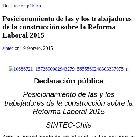
Declaración pública
Posicionamiento de las y los trabajadores
de la construcción sobre la Reforma
Laboral 2015
sintec
on 19 febrero, 2015
Declaración pública
Posicionamiento de las y los
trabajadores de la construcción sobre la
Reforma Laboral 2015
SINTEC-Chile