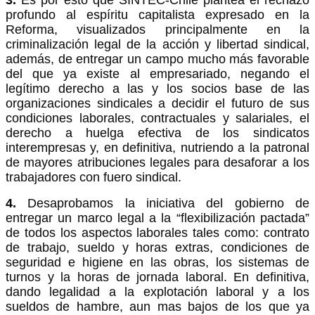
profundo al espíritu capitalista expresado en la
Reforma, visualizados principalmente en la
criminalización legal de la acción y libertad sindical,
además, de entregar un campo mucho más favorable
del que ya existe al empresariado, negando el
legítimo derecho a las y los socios base de las
organizaciones sindicales a decidir el futuro de sus
condiciones laborales, contractuales y salariales, el
derecho a huelga efectiva de los sindicatos
interempresas y, en definitiva, nutriendo a la patronal
de mayores atribuciones legales para desaforar a los
trabajadores con fuero sindical.
4.
Desaprobamos la iniciativa del gobierno de
entregar un marco legal a la “flexibilización pactada”
de todos los aspectos laborales tales como: contrato
de trabajo, sueldo y horas extras, condiciones de
seguridad e higiene en las obras, los sistemas de
turnos y la horas de jornada laboral. En definitiva,
dando legalidad a la explotación laboral y a los
sueldos de hambre, aun mas bajos de los que ya