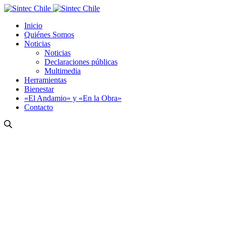
Inicio
Quiénes Somos
Noticias
Noticias
Declaraciones públicas
Multimedia
Herramientas
Bienestar
«El Andamio» y «En la Obra»
Contacto