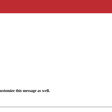
ustomize this message as well.