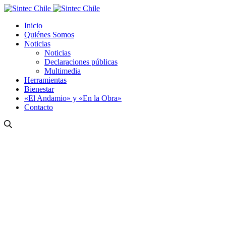
Inicio
Quiénes Somos
Noticias
Noticias
Declaraciones públicas
Multimedia
Herramientas
Bienestar
«El Andamio» y «En la Obra»
Contacto