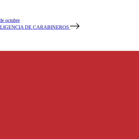
de octubre
LIGENCIA DE CARABINEROS