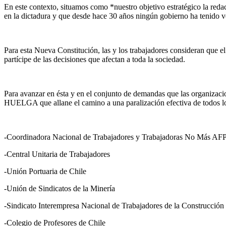
En este contexto, situamos como *nuestro objetivo estratégico la reda
en la dictadura y que desde hace 30 años ningún gobierno ha tenido v
Para esta Nueva Constitución, las y los trabajadores consideran q
partícipe de las decisiones que afectan a toda la sociedad.
Para avanzar en ésta y en el conjunto de demandas que las organizaci
HUELGA que allane el camino a una paralización efectiva de todos lo
-Coordinadora Nacional de Trabajadores y Trabajadoras No Más AF
-Central Unitaria de Trabajadores
-Unión Portuaria de Chile
-Unión de Sindicatos de la Minería
-Sindicato Interempresa Nacional de Trabajadores de la Construcció
-Colegio de Profesores de Chile