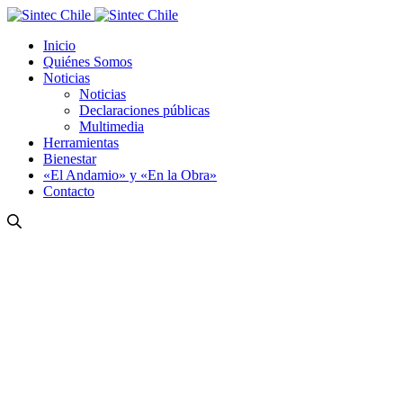
Inicio
Quiénes Somos
Noticias
Noticias
Declaraciones públicas
Multimedia
Herramientas
Bienestar
«El Andamio» y «En la Obra»
Contacto