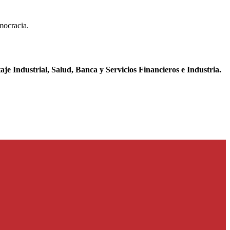
emocracia.
e Industrial, Salud, Banca y Servicios Financieros e Industria.