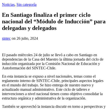
Noticias
,
Sin categoría
En Santiago finaliza el primer ciclo
nacional del “Módulo de Inducción” para
delegadas y delegados
sintec
on 26 julio, 2024
El pasado miércoles 24 de julio se llevó a cabo en Santiago en
dependencias de la Casa del Maestro la última jornada del ciclo de
inducción organizada por la Comisión Nacional de Educación y
Autoformación del SINTEC-Chile.
En esta instancia se expuso a nivel nacionales, temas como el
reglamento interno de SINTEC-Chile, principales aspectos legales
en el mundo del trabajo. Se hizo entrega de nuestro nuevo y
actualizado manual administrativo. Este ciclo de talleres e
intervenciones a nivel nacional tienen como objetivo consolidar la
estructura orgánica y administrativa de la organización.
También se aprovechó la instancia discutir en torno a perspectivas y