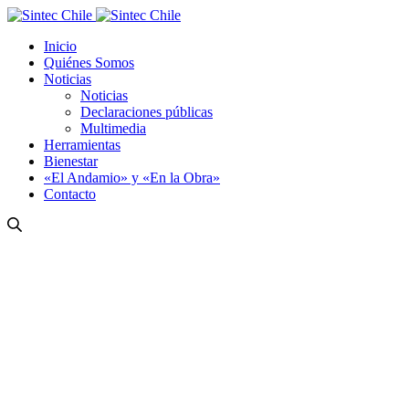
Inicio
Quiénes Somos
Noticias
Noticias
Declaraciones públicas
Multimedia
Herramientas
Bienestar
«El Andamio» y «En la Obra»
Contacto