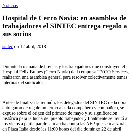
Noticias
Hospital de Cerro Navia: en asamblea de
trabajadores el SINTEC entrega regalo a
sus socios
sintec
on 12 abril, 2018
Durante la mañana de hoy las y los trabajadores que construyen el
Hospital Félix Bulnes (Cerro Navia) de la empresa TYCO Services,
realizaron una asamblea general para resolver colectivamente temas
internos del sindicato.
Antes de finalizar la reunión, los delegados del SINTEC de la obra
entregaron de regalo un termo a cada compañero y compañera, se
expuso sobre el origen del primero de mayo y su significación
histórica para la lucha del pueblo trabajador y finalmente se invitó a
los viejos a participar de la marcha contra las AFP que se realizará
en Plaza Italia desde las 11:00 horas del día domingo 22 de abril