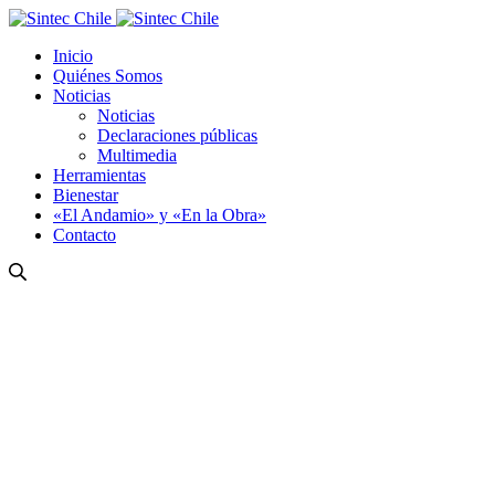
Inicio
Quiénes Somos
Noticias
Noticias
Declaraciones públicas
Multimedia
Herramientas
Bienestar
«El Andamio» y «En la Obra»
Contacto