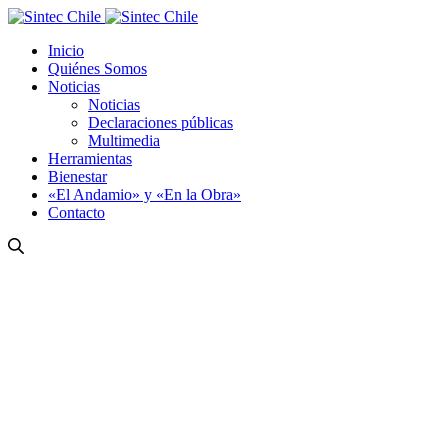
Inicio
Quiénes Somos
Noticias
Noticias
Declaraciones públicas
Multimedia
Herramientas
Bienestar
«El Andamio» y «En la Obra»
Contacto