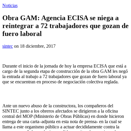
Noticias
Obra GAM: Agencia ECISA se niega a
reintegrar a 72 trabajadores que gozan de
fuero laboral
sintec
on 18 diciembre, 2017
Durante el inicio de la jornada de hoy la empresa ECISA que está a
cargo de la segunda etapa de construcción de la obra GAM les negó
la entrada al trabajo a 72 trabajadores que gozan de fuero laboral ya
que se encuentran en proceso de negociación colectiva reglada.
Ante un nuevo abuso de la constructora, los compañeros del
SINTEC junto a los obreros afectados se dirigieron a la oficina
central del MOP (Ministerio de Obras Públicas) en donde hicieron
entrega de una carta–adjunta en esta nota de prensa- en la cual se
llama a este organismo público a actuar decididamente contra la