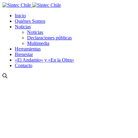
Inicio
Quiénes Somos
Noticias
Noticias
Declaraciones públicas
Multimedia
Herramientas
Bienestar
«El Andamio» y «En la Obra»
Contacto