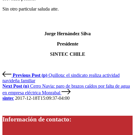
Sin otro particular saluda atte.
Jorge Hernández Silva
Presidente
SINTEC CHILE
Previous Post (p)
Quillota: el sindicato realiza actividad
navideña familiar
Next Post (n)
Cerro Navia: paro de brazos caídos por falta de agua
en empresa eléctrica Monrabal
sintec
2017-12-18T15:09:37-04:00
Información de contacto: