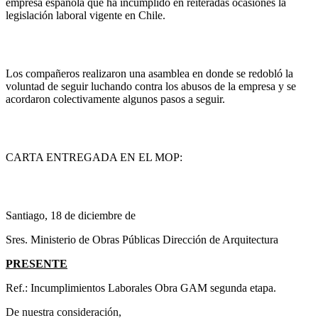
empresa española que ha incumplido en reiteradas ocasiones la
legislación laboral vigente en Chile.
Los compañeros realizaron una asamblea en donde se redobló la
voluntad de seguir luchando contra los abusos de la empresa y se
acordaron colectivamente algunos pasos a seguir.
CARTA ENTREGADA EN EL MOP:
Santiago, 18 de diciembre de
Sres. Ministerio de Obras Públicas Dirección de Arquitectura
PRESENTE
Ref.: Incumplimientos Laborales Obra GAM segunda etapa.
De nuestra consideración,