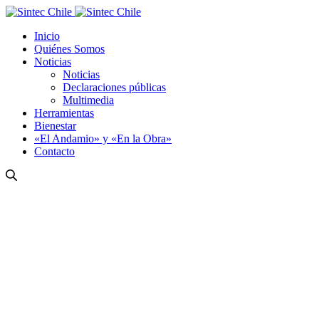
Inicio
Quiénes Somos
Noticias
Noticias
Declaraciones públicas
Multimedia
Herramientas
Bienestar
«El Andamio» y «En la Obra»
Contacto