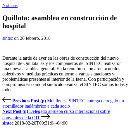
Noticias
Quillota: asamblea en construcción de
hospital
sintec
on 20 febrero, 2018
Durante la tarde de ayer en las obras de construcción del nuevo
hospital de Quillota las y los compañeros del SINTEC realizaron
una nueva asamblea general. En la reunión se tomaron acuerdos
colectivos y medidas prácticas en torno a varias situaciones y
problemáticas presentes al interior de la faena. Con participación y
compromiso es como el sindicato avanza: el SINTEC somos todas y
todos.
Previous Post (p)
Mejillones: SINTEC entrega de regalo un
atornillador inalámbrico a cada socio
Next Post (n)
Delegado aprueba curso internacional sobre
convenios de la OIT
sintec
2018-02-20T09:31:04-04:00