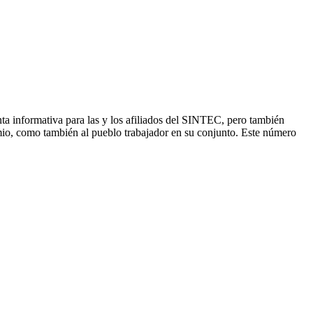
ta informativa para las y los afiliados del SINTEC, pero también
emio, como también al pueblo trabajador en su conjunto. Este número