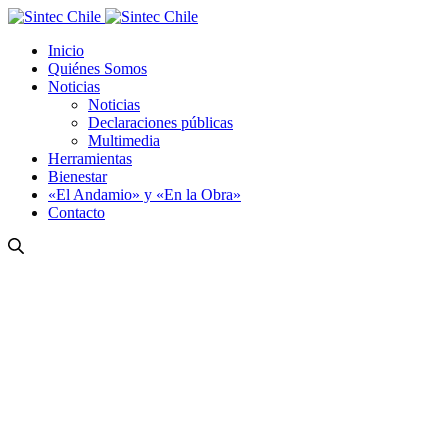
Inicio
Quiénes Somos
Noticias
Noticias
Declaraciones públicas
Multimedia
Herramientas
Bienestar
«El Andamio» y «En la Obra»
Contacto