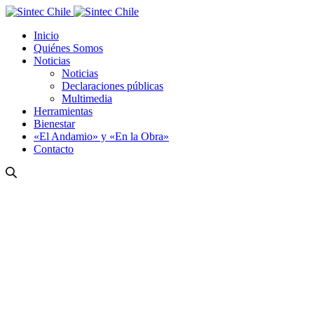
Inicio
Quiénes Somos
Noticias
Noticias
Declaraciones públicas
Multimedia
Herramientas
Bienestar
«El Andamio» y «En la Obra»
Contacto