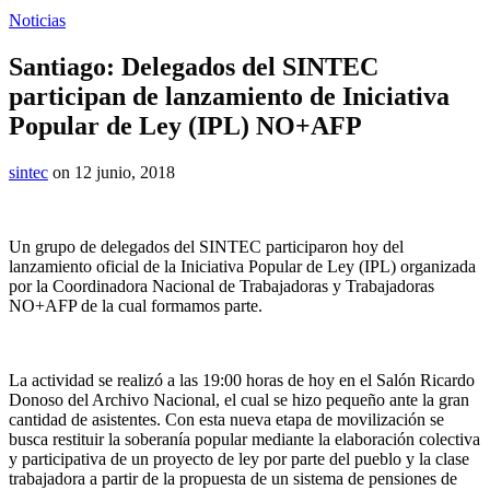
Noticias
Santiago: Delegados del SINTEC
participan de lanzamiento de Iniciativa
Popular de Ley (IPL) NO+AFP
sintec
on 12 junio, 2018
Un grupo de delegados del SINTEC participaron hoy del
lanzamiento oficial de la Iniciativa Popular de Ley (IPL) organizada
por la Coordinadora Nacional de Trabajadoras y Trabajadoras
NO+AFP de la cual formamos parte.
La actividad se realizó a las 19:00 horas de hoy en el Salón Ricardo
Donoso del Archivo Nacional, el cual se hizo pequeño ante la gran
cantidad de asistentes. Con esta nueva etapa de movilización se
busca restituir la soberanía popular mediante la elaboración colectiva
y participativa de un proyecto de ley por parte del pueblo y la clase
trabajadora a partir de la propuesta de un sistema de pensiones de