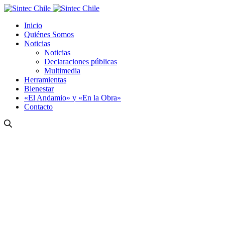
Inicio
Quiénes Somos
Noticias
Noticias
Declaraciones públicas
Multimedia
Herramientas
Bienestar
«El Andamio» y «En la Obra»
Contacto