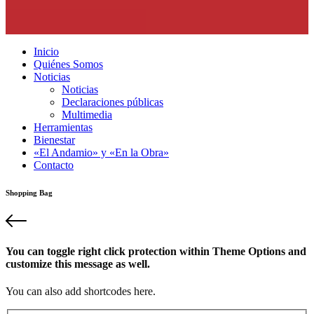
Inicio
Quiénes Somos
Noticias
Noticias
Declaraciones públicas
Multimedia
Herramientas
Bienestar
«El Andamio» y «En la Obra»
Contacto
Shopping Bag
You can toggle right click protection within Theme Options and
customize this message as well.
You can also add shortcodes here.