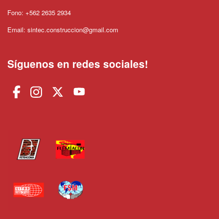
Fono: +562 2635 2934
Email: sintec.construccion@gmail.com
Síguenos en redes sociales!