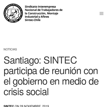
NOTICIAS
Santiago: SINTEC
participa de reunión con
el gobierno en medio de
crisis social
SINTEC
ON 28 NOVIEMBRE, 2019