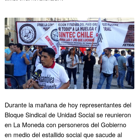
Durante la mañana de hoy representantes del
Bloque Sindical de Unidad Social se reunieron
en La Moneda con personeros del Gobierno
en medio del estallido social que sacude al