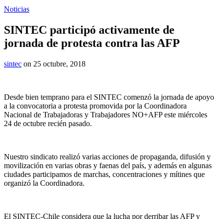
Noticias
SINTEC participó activamente de
jornada de protesta contra las AFP
sintec
on 25 octubre, 2018
Desde bien temprano para el SINTEC comenzó la jornada de apoyo
a la convocatoria a protesta promovida por la Coordinadora
Nacional de Trabajadoras y Trabajadores NO+AFP este miércoles
24 de octubre recién pasado.
Nuestro sindicato realizó varias acciones de propaganda, difusión y
movilización en varias obras y faenas del país, y además en algunas
ciudades participamos de marchas, concentraciones y mítines que
organizó la Coordinadora.
El SINTEC-Chile considera que la lucha por derribar las AFP y