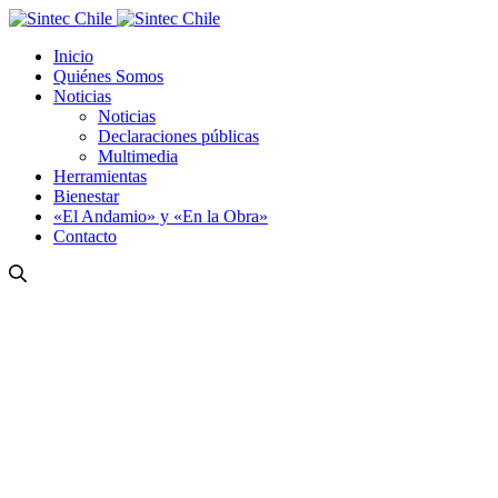
Inicio
Quiénes Somos
Noticias
Noticias
Declaraciones públicas
Multimedia
Herramientas
Bienestar
«El Andamio» y «En la Obra»
Contacto