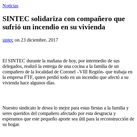
Noticias
SINTEC solidariza con compañero que
sufrió un incendio en su vivienda
sintec
on 23 diciembre, 2017
El SINTEC durante la mañana de hoy, por intermedio de sus
delegados, realizó la entrega de una cocina a la familia de un
compañero de la localidad de Coronel –VIII Región- que trabaja en
la empresa FTF, quien perdió todo en un incendio que afectó a su
vivienda hace algunos días.
Nuestro sindicato le desea lo mejor para estas fiestas a la familia y
seres queridos del compañero afectado por esta desgracia y
esperamos que este pequeño aporte sea útil para la reconstrucción de
su hogar.