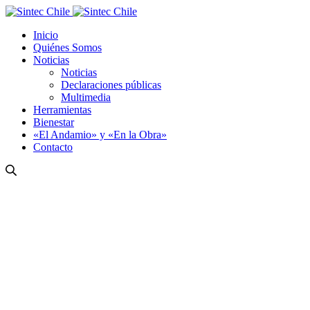
Inicio
Quiénes Somos
Noticias
Noticias
Declaraciones públicas
Multimedia
Herramientas
Bienestar
«El Andamio» y «En la Obra»
Contacto