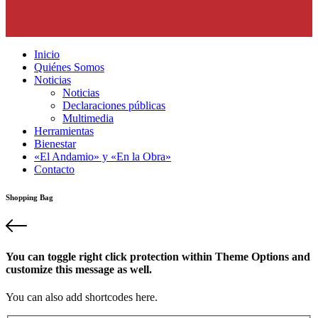
Inicio
Quiénes Somos
Noticias
Noticias
Declaraciones públicas
Multimedia
Herramientas
Bienestar
«El Andamio» y «En la Obra»
Contacto
Shopping Bag
You can toggle right click protection within Theme Options and
customize this message as well.
You can also add shortcodes here.