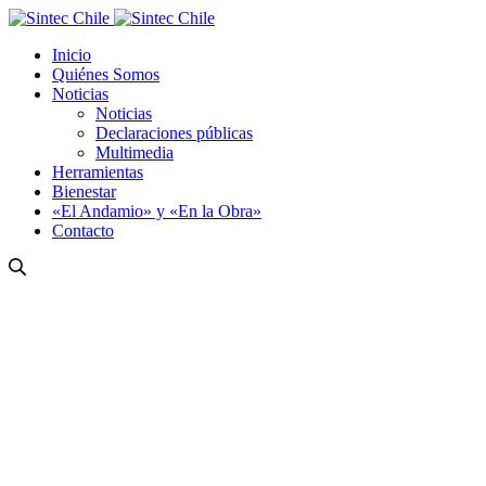
Inicio
Quiénes Somos
Noticias
Noticias
Declaraciones públicas
Multimedia
Herramientas
Bienestar
«El Andamio» y «En la Obra»
Contacto