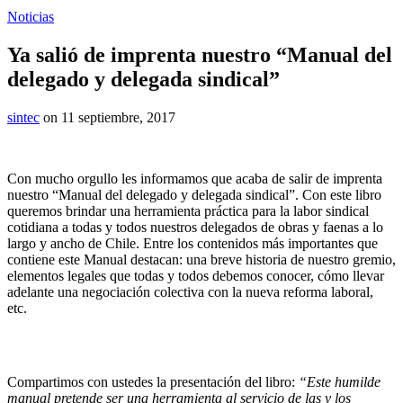
Noticias
Ya salió de imprenta nuestro “Manual del
delegado y delegada sindical”
sintec
on 11 septiembre, 2017
Con mucho orgullo les informamos que acaba de salir de imprenta
nuestro “Manual del delegado y delegada sindical”. Con este libro
queremos brindar una herramienta práctica para la labor sindical
cotidiana a todas y todos nuestros delegados de obras y faenas a lo
largo y ancho de Chile. Entre los contenidos más importantes que
contiene este Manual destacan: una breve historia de nuestro gremio,
elementos legales que todas y todos debemos conocer, cómo llevar
adelante una negociación colectiva con la nueva reforma laboral,
etc.
Compartimos con ustedes la presentación del libro:
“Este humilde
manual pretende ser una herramienta al servicio de las y los