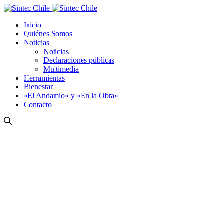
Inicio
Quiénes Somos
Noticias
Noticias
Declaraciones públicas
Multimedia
Herramientas
Bienestar
«El Andamio» y «En la Obra»
Contacto