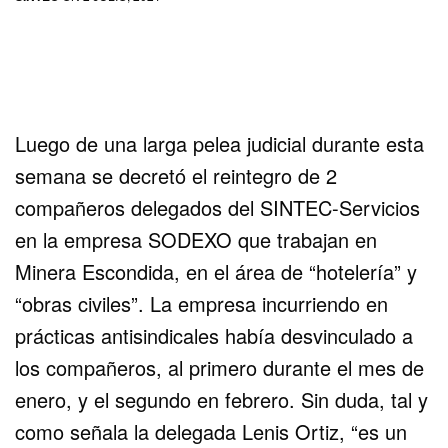
Luego de una larga pelea judicial durante esta
semana se decretó el reintegro de 2
compañeros delegados del SINTEC-Servicios
en la empresa SODEXO que trabajan en
Minera Escondida, en el área de “hotelería” y
“obras civiles”. La empresa incurriendo en
prácticas antisindicales había desvinculado a
los compañeros, al primero durante el mes de
enero, y el segundo en febrero. Sin duda, tal y
como señala la delegada Lenis Ortiz, “es un