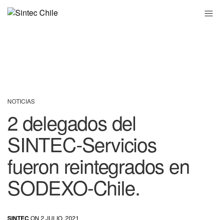
NOTICIAS
2 delegados del
SINTEC-Servicios
fueron reintegrados en
SODEXO-Chile.
SINTEC
ON 2 JULIO, 2021