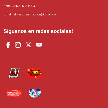
Fono: +562 2635 2934
Email: sintec.construccion@gmail.com
Síguenos en redes sociales!