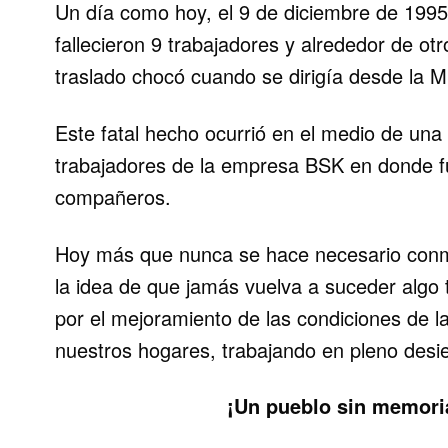
Un día como hoy, el 9 de diciembre de 1995
fallecieron 9 trabajadores y alrededor de ot
traslado chocó cuando se dirigía desde la 
Este fatal hecho ocurrió en el medio de una 
trabajadores de la empresa BSK en donde f
compañeros.
Hoy más que nunca se hace necesario conm
la idea de que jamás vuelva a suceder algo t
por el mejoramiento de las condiciones de l
nuestros hogares, trabajando en pleno des
¡Un pueblo sin memoria