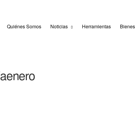
Quiénes Somos
Noticias
Herramientas
Bienes
 faenero