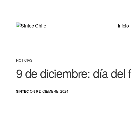
Inicio
NOTICIAS
9 de diciembre: día del
SINTEC
ON 9 DICIEMBRE, 2024