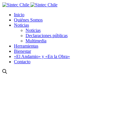
Inicio
Quiénes Somos
Noticias
Noticias
Declaraciones públicas
Multimedia
Herramientas
Bienestar
«El Andamio» y «En la Obra»
Contacto