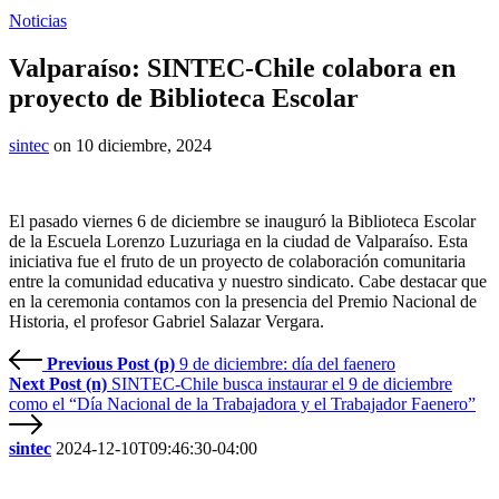
Noticias
Valparaíso: SINTEC-Chile colabora en
proyecto de Biblioteca Escolar
sintec
on 10 diciembre, 2024
El pasado viernes 6 de diciembre se inauguró la Biblioteca Escolar
de la Escuela Lorenzo Luzuriaga en la ciudad de Valparaíso. Esta
iniciativa fue el fruto de un proyecto de colaboración comunitaria
entre la comunidad educativa y nuestro sindicato. Cabe destacar que
en la ceremonia contamos con la presencia del Premio Nacional de
Historia, el profesor Gabriel Salazar Vergara.
Previous Post (p)
9 de diciembre: día del faenero
Next Post (n)
SINTEC-Chile busca instaurar el 9 de diciembre
como el “Día Nacional de la Trabajadora y el Trabajador Faenero”
sintec
2024-12-10T09:46:30-04:00