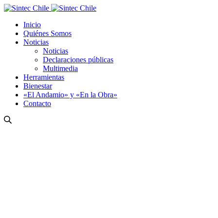
Inicio
Quiénes Somos
Noticias
Noticias
Declaraciones públicas
Multimedia
Herramientas
Bienestar
«El Andamio» y «En la Obra»
Contacto