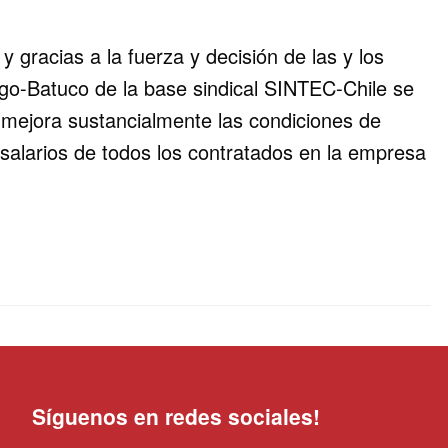
 gracias a la fuerza y decisión de las y los
ago-Batuco de la base sindical SINTEC-Chile se
mejora sustancialmente las condiciones de
 salarios de todos los contratados en la empresa
Síguenos en redes sociales!