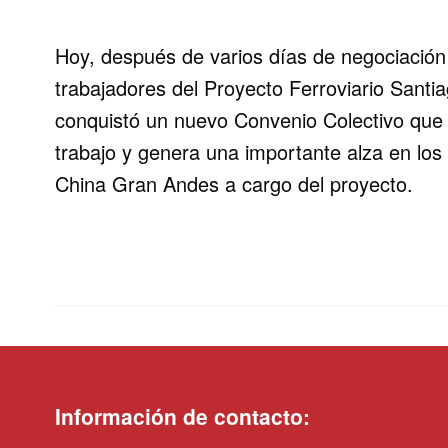
Hoy, después de varios días de negociación y
trabajadores del Proyecto Ferroviario Santi
conquistó un nuevo Convenio Colectivo que 
trabajo y genera una importante alza en los
China Gran Andes a cargo del proyecto.
Información de contacto: