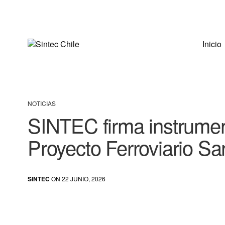
Inicio
NOTICIAS
SINTEC firma instrument
Proyecto Ferroviario Sa
SINTEC
ON 22 JUNIO, 2026