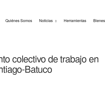
Quiénes Somos
Noticias
Herramientas
Bienes
o colectivo de trabajo en
ntiago-Batuco