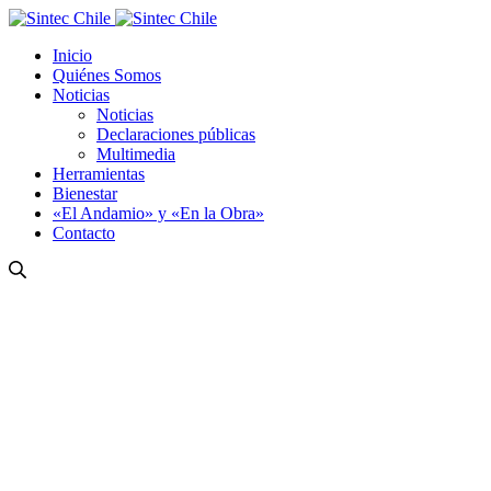
Inicio
Quiénes Somos
Noticias
Noticias
Declaraciones públicas
Multimedia
Herramientas
Bienestar
«El Andamio» y «En la Obra»
Contacto