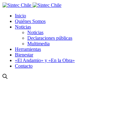
Inicio
Quiénes Somos
Noticias
Noticias
Declaraciones públicas
Multimedia
Herramientas
Bienestar
«El Andamio» y «En la Obra»
Contacto