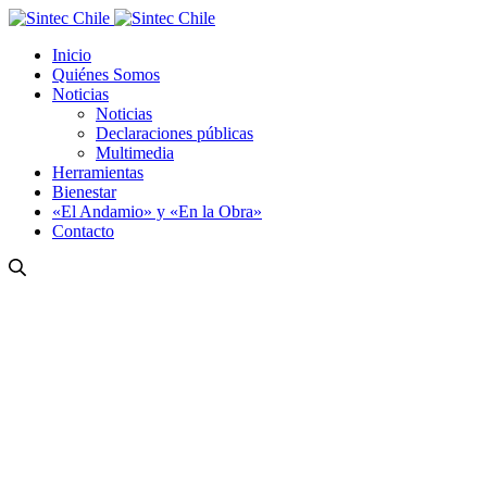
Inicio
Quiénes Somos
Noticias
Noticias
Declaraciones públicas
Multimedia
Herramientas
Bienestar
«El Andamio» y «En la Obra»
Contacto