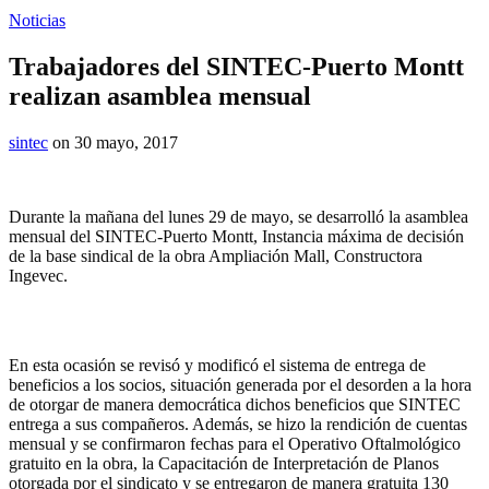
Noticias
Trabajadores del SINTEC-Puerto Montt
realizan asamblea mensual
sintec
on 30 mayo, 2017
Durante la mañana del lunes 29 de mayo, se desarrolló la asamblea
mensual del SINTEC-Puerto Montt, Instancia máxima de decisión
de la base sindical de la obra Ampliación Mall, Constructora
Ingevec.
En esta ocasión se revisó y modificó el sistema de entrega de
beneficios a los socios, situación generada por el desorden a la hora
de otorgar de manera democrática dichos beneficios que SINTEC
entrega a sus compañeros. Además, se hizo la rendición de cuentas
mensual y se confirmaron fechas para el Operativo Oftalmológico
gratuito en la obra, la Capacitación de Interpretación de Planos
otorgada por el sindicato y se entregaron de manera gratuita 130