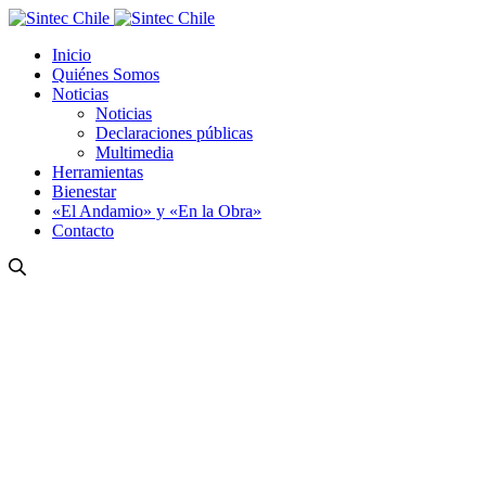
Inicio
Quiénes Somos
Noticias
Noticias
Declaraciones públicas
Multimedia
Herramientas
Bienestar
«El Andamio» y «En la Obra»
Contacto