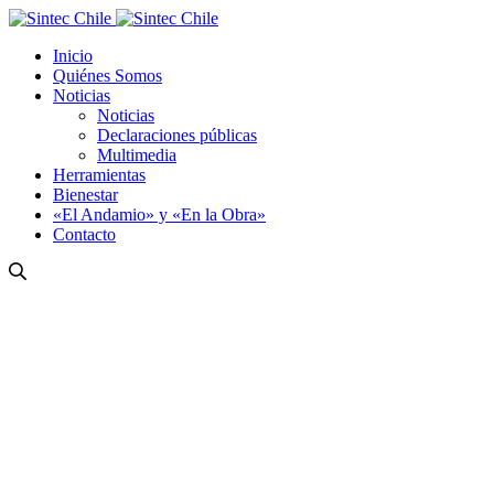
Inicio
Quiénes Somos
Noticias
Noticias
Declaraciones públicas
Multimedia
Herramientas
Bienestar
«El Andamio» y «En la Obra»
Contacto