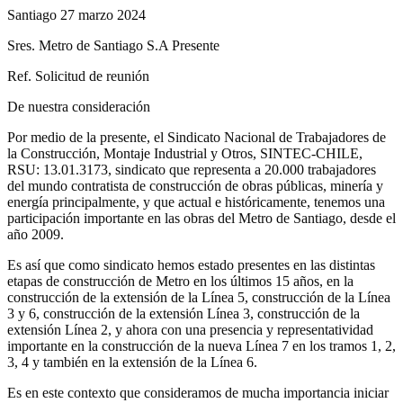
Santiago 27 marzo 2024
Sres. Metro de Santiago S.A Presente
Ref. Solicitud de reunión
De nuestra consideración
Por medio de la presente, el Sindicato Nacional de Trabajadores de
la Construcción, Montaje Industrial y Otros, SINTEC-CHILE,
RSU: 13.01.3173, sindicato que representa a 20.000 trabajadores
del mundo contratista de construcción de obras públicas, minería y
energía principalmente, y que actual e históricamente, tenemos una
participación importante en las obras del Metro de Santiago, desde el
año 2009.
Es así que como sindicato hemos estado presentes en las distintas
etapas de construcción de Metro en los últimos 15 años, en la
construcción de la extensión de la Línea 5, construcción de la Línea
3 y 6, construcción de la extensión Línea 3, construcción de la
extensión Línea 2, y ahora con una presencia y representatividad
importante en la construcción de la nueva Línea 7 en los tramos 1, 2,
3, 4 y también en la extensión de la Línea 6.
Es en este contexto que consideramos de mucha importancia iniciar