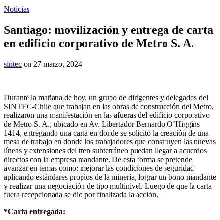
Noticias
Santiago: movilización y entrega de carta
en edificio corporativo de Metro S. A.
sintec
on 27 marzo, 2024
Durante la mañana de hoy, un grupo de dirigentes y delegados del
SINTEC-Chile que trabajan en las obras de construcción del Metro,
realizaron una manifestación en las afueras del edificio corporativo
de Metro S. A., ubicado en Av. Libertador Bernardo O’Higgins
1414, entregando una carta en donde se solicitó la creación de una
mesa de trabajo en donde los trabajadores que construyen las nuevas
líneas y extensiones del tren subterráneo puedan llegar a acuerdos
directos con la empresa mandante. De esta forma se pretende
avanzar en temas como: mejorar las condiciones de seguridad
aplicando estándares propios de la minería, lograr un bono mandante
y realizar una negociación de tipo multinivel. Luego de que la carta
fuera recepcionada se dio por finalizada la acción.
*Carta entregada: