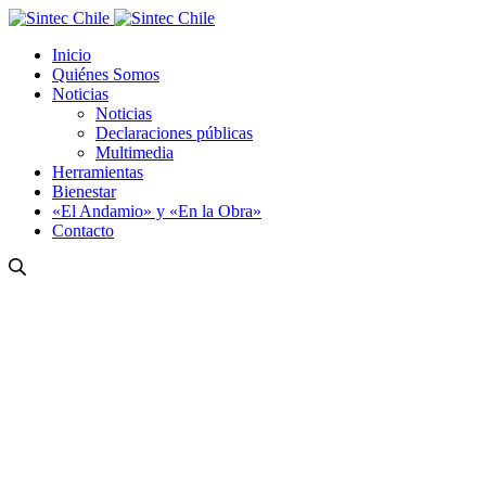
Inicio
Quiénes Somos
Noticias
Noticias
Declaraciones públicas
Multimedia
Herramientas
Bienestar
«El Andamio» y «En la Obra»
Contacto