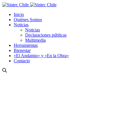
Inicio
Quiénes Somos
Noticias
Noticias
Declaraciones públicas
Multimedia
Herramientas
Bienestar
«El Andamio» y «En la Obra»
Contacto