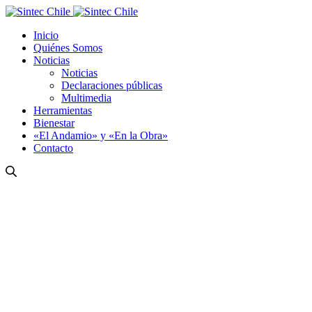
Inicio
Quiénes Somos
Noticias
Noticias
Declaraciones públicas
Multimedia
Herramientas
Bienestar
«El Andamio» y «En la Obra»
Contacto