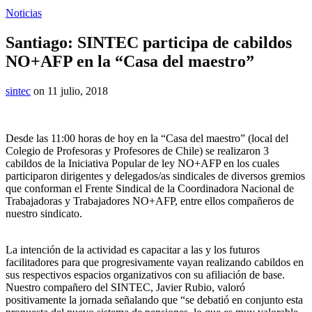
Noticias
Santiago: SINTEC participa de cabildos
NO+AFP en la “Casa del maestro”
sintec
on 11 julio, 2018
Desde las 11:00 horas de hoy en la “Casa del maestro” (local del
Colegio de Profesoras y Profesores de Chile) se realizaron 3
cabildos de la Iniciativa Popular de ley NO+AFP en los cuales
participaron dirigentes y delegados/as sindicales de diversos gremios
que conforman el Frente Sindical de la Coordinadora Nacional de
Trabajadoras y Trabajadores NO+AFP, entre ellos compañeros de
nuestro sindicato.
La intención de la actividad es capacitar a las y los futuros
facilitadores para que progresivamente vayan realizando cabildos en
sus respectivos espacios organizativos con su afiliación de base.
Nuestro compañero del SINTEC, Javier Rubio, valoró
positivamente la jornada señalando que “se debatió en conjunto esta