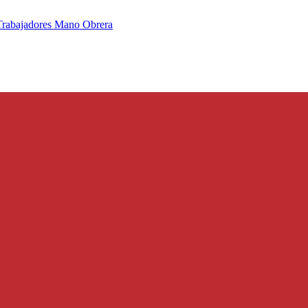
Trabajadores Mano Obrera