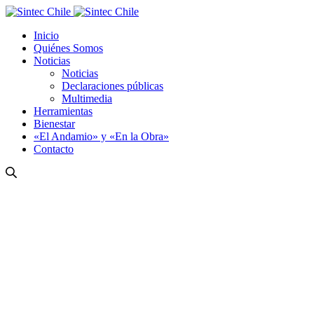
Inicio
Quiénes Somos
Noticias
Noticias
Declaraciones públicas
Multimedia
Herramientas
Bienestar
«El Andamio» y «En la Obra»
Contacto