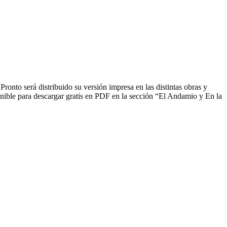
onto será distribuido su versión impresa en las distintas obras y
sponible para descargar gratis en PDF en la sección “El Andamio y En la