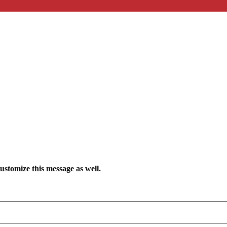
ustomize this message as well.