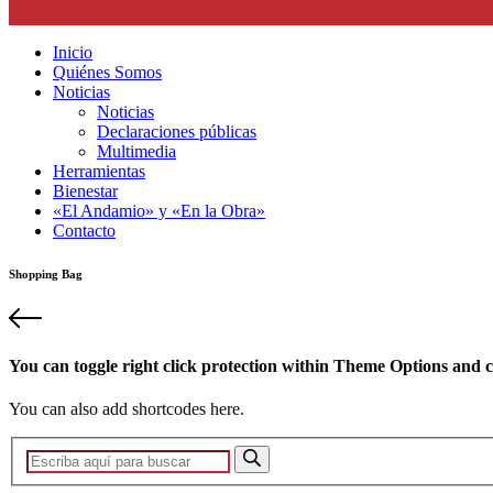
Inicio
Quiénes Somos
Noticias
Noticias
Declaraciones públicas
Multimedia
Herramientas
Bienestar
«El Andamio» y «En la Obra»
Contacto
Shopping Bag
You can toggle right click protection within Theme Options and c
You can also add shortcodes here.