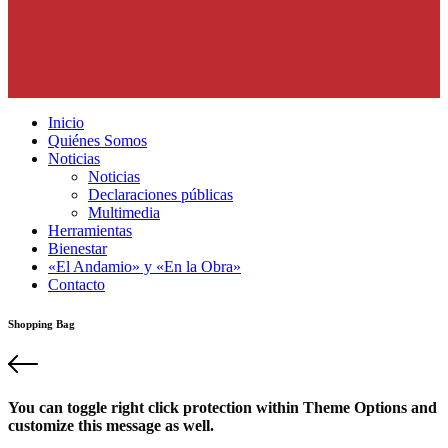
Inicio
Quiénes Somos
Noticias
Noticias
Declaraciones públicas
Multimedia
Herramientas
Bienestar
«El Andamio» y «En la Obra»
Contacto
Shopping Bag
You can toggle right click protection within Theme Options and
customize this message as well.