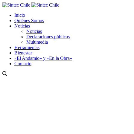
Inicio
Quiénes Somos
Noticias
Noticias
Declaraciones públicas
Multimedia
Herramientas
Bienestar
«El Andamio» y «En la Obra»
Contacto